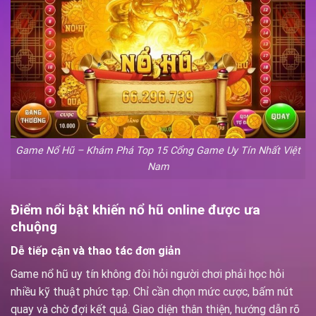
Game Nổ Hũ – Khám Phá Top 15 Cổng Game Uy Tín Nhất Việt
Nam
Điểm nổi bật khiến nổ hũ online được ưa
chuộng
Dễ tiếp cận và thao tác đơn giản
Game nổ hũ uy tín không đòi hỏi người chơi phải học hỏi
nhiều kỹ thuật phức tạp. Chỉ cần chọn mức cược, bấm nút
quay và chờ đợi kết quả. Giao diện thân thiện, hướng dẫn rõ