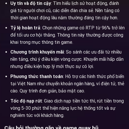
Uy tín và độ tin cậy
: Tìm hiểu lịch sử hoạt động, đánh
giá từ người chơi cũ, các diễn đàn chia sẻ. Nền tảng có
thời gian hoạt động lâu năm thường đáng tin cậy hơn.
Tỷ lệ hoàn trả
: Chọn những game có RTP từ 96% trở lên
để tối ưu cơ hội thắng. Thông tin này thường được công
khai trong mục thông tin game.
Chương trình khuyến mãi
: So sánh các ưu đãi từ nhiều
nền tảng, chú ý điều kiện vòng cược. Khuyến mãi hấp dẫn
nhưng điều kiện hợp lý mới thực sự có lợi.
Phương thức thanh toán
: Hỗ trợ các hình thức phổ biến
tại Việt Nam như chuyển khoản ngân hàng, ví điện tử, thẻ
cào. Quy trình đơn giản, bảo mật cao.
Tốc độ nạp rút
: Giao dịch nạp tiền tức thì, rút tiền trong
vòng 5-30 phút thể hiện năng lực hệ thống tốt và sự
nghiêm túc với khách hàng.
Câu hỏi thường gặp về game quay hũ