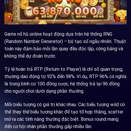
Game nổ hũ online hoạt động dựa trên hệ thống RNG
(Random Number Generator) – bộ tạo số ngẫu nhiên. Thuật
toán này đảm bảo mỗi lần quay đều độc lập, công bằng và
không thể dự đoán trước.
Tỷ lệ hoàn trả RTP (Return to Player) là chỉ số quan trọng,
thường dao động từ 92% đến 98%. Ví dụ, RTP 96% có nghĩa
là trung bình cứ 100 đồng cược, hệ thống trả lại 96 đồng
cho người chơi dưới dạng phần thưởng.
Mỗi biểu tượng có giá trị khác nhau. Các biểu tượng wild có
thể thay thế biểu tượng khác để tạo tổ hợp thắng, scatter
mở ra các tính năng thưởng đặc biệt. Bonus round mang
đến cơ hội nhân phần thưởng gấp nhiều lần.