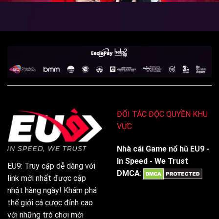
ĐỐI TÁC ĐỘC QUYỀN KHU
VỰC
Nhà cái Game nổ hũ EU9 -
In Speed - We Trust
EU9: Truy cập dễ dàng với
DMCA
:
link mới nhất được cập
nhật hàng ngày! Khám phá
thế giới cá cược đỉnh cao
với những trò chơi mới