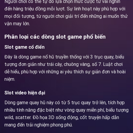
Người chơi có thể tự do lựa chọn mức cược từ vài nghìn
đến hàng triệu đồng mỗi lượt. Sự linh hoạt này phù hợp với
mọi đối tượng, từ người chơi giải trí đến những ai muốn thử
vận may lớn.
Phân loại các dòng slot game phổ biến
Slot game cổ điển
Đây là dòng game nổ hũ truyền thống với 3 trục quay, biểu
tượng đơn giản như trái cây, chuông vàng, số 7. Luật chơi
dễ hiểu, phù hợp với những ai yêu thích sự giản đơn và hoài
niệm.
Slot video hiện đại
Dòng game quay hũ này có từ 5 trục quay trở lên, tích hợp
nhiều tính năng đặc biệt như vòng quay miễn phí, biểu tượng
wild, scatter. Đồ họa 3D sống động, cốt truyện hấp dẫn
mang đến trải nghiệm phong phú.