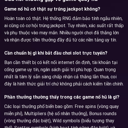
Game nổ hũ có thật sự trúng jackpot không?
Hoàn toàn có thật. Hệ thống RNG đảm bảo tính ngẫu nhiên,
ai cũng có cơ hội trúng jackpot. Tuy nhiên, xác suất rất thấp
và phụ thuộc vào may mắn. Nhiều người chơi đã thắng lớn
và nhận được tiền thưởng đầy đủ từ các nền tảng uy tín.
Cần chuẩn bị gì khi bắt đầu chơi slot trực tuyến?
Bạn cần thiết bị có kết nối internet ổn định, tài khoản tại
cổng game uy tín, ngân sách giải trí phù hợp. Quan trọng
nhất là tâm lý sẵn sàng chấp nhận cả thắng lẫn thua, coi
đây là hình thức giải trí chứ không phải cách kiếm tiền chính.
Phần thưởng thường thấy trong các game nổ hũ là gì?
Các loại thưởng phổ biến bao gồm: Free spins (vòng quay
miễn phí), Multipliers (hệ số nhân thưởng), Bonus rounds
(vòng thưởng đặc biệt), Wild symbols (biểu tượng thay
thế), Scatter symbols (kích hoạt tính năng đặc biệt), và