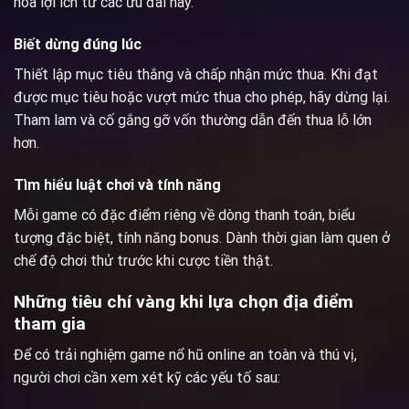
hóa lợi ích từ các ưu đãi này.
Biết dừng đúng lúc
Thiết lập mục tiêu thắng và chấp nhận mức thua. Khi đạt
được mục tiêu hoặc vượt mức thua cho phép, hãy dừng lại.
Tham lam và cố gắng gỡ vốn thường dẫn đến thua lỗ lớn
hơn.
Tìm hiểu luật chơi và tính năng
Mỗi game có đặc điểm riêng về dòng thanh toán, biểu
tượng đặc biệt, tính năng bonus. Dành thời gian làm quen ở
chế độ chơi thử trước khi cược tiền thật.
Những tiêu chí vàng khi lựa chọn địa điểm
tham gia
Để có trải nghiệm game nổ hũ online an toàn và thú vị,
người chơi cần xem xét kỹ các yếu tố sau: