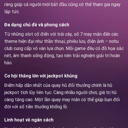
ràng giúp cả người mới bắt đầu cũng có thể tham gia ngay
lập tức.
Đa dạng chủ đề và phong cách
Từ những slot cổ điển với trái cây, số 7 may mắn đến các
theme hiện đại như thần thoại, phiêu lưu, điện ảnh – nohu
club cung cấp vô vàn lựa chọn. Mỗi game đều có đồ họa sắc
nét, âm thanh sống động, tạo nên trải nghiệm giải trí hoàn
hảo.
Cơ hội thắng lớn với jackpot khủng
Điểm hấp dẫn nhất của quay hũ đổi thưởng chính là hũ
jackpot tích lũy liên tục. Càng nhiều người chơi, giá trị hũ
càng tăng cao. Một lần quay may mắn có thể giúp bạn đổi
đời với số tiền thưởng khổng lồ.
Linh hoạt về ngân sách