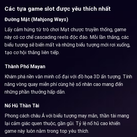
Các tựa game slot được yêu thích nhất
Đường Mật (Mahjong Ways)
Lấy cảm hứng từ trò chơi Mạt chược truyền thống, game
này có cơ chế cascading reels độc đáo. Mỗi lần thắng, các
biểu tượng sẽ biến mất và những biểu tượng mới rơi xuống,
tạo cơ hội thắng liên tiếp.
Thành Phố Mayan
Khám phá nền văn minh cổ đại với đồ họa 3D ấn tượng. Tính
năng vòng quay miễn phí cùng hệ số nhân cao mang đến
những phần thưởng hấp dẫn.
Nổ Hũ Thần Tài
Phong cách châu Á với biểu tượng may mắn, thần tài mang
lại cảm giác quen thuộc, gần gũi. Tỷ lệ nổ hũ cao khiến
game này luôn nằm trong top yêu thích.